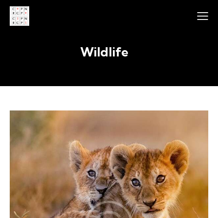
Wildlife